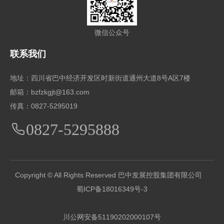
微信公众号
联系我们
地址：四川省巴中经济开发区时新街道通州大道8号A区7楼
邮箱：bzfzkgjt@163.com
传真：0827-5295019
0827-5295888
Copyright © All Rights Reserved 巴中发展控股集团有限公司
蜀ICP备18016349号-3
川公网安备51190202000107号