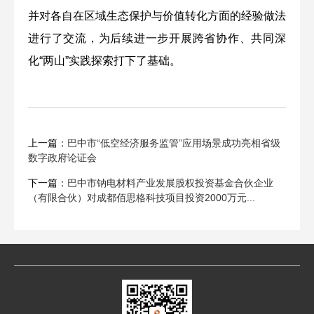
并对各自在区域生态保护与价值转化方面的经验做法
进行了交流，为后续进一步开展跨省协作、共同深
化“两山”实践探索打下了基础。
上一篇：
巴中市“低空经济服务监管”应用场景成功亮相省级
数字政府论证会
下一篇：
巴中市钠电材料产业发展股权投资基金合伙企业
（有限合伙）对成都佰思格科技项目投资2000万元...