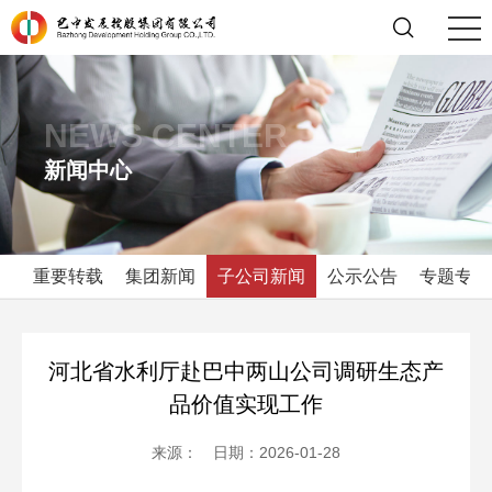
NEWS CENTER
新闻中心
重要转载
集团新闻
子公司新闻
公示公告
专题专栏
河北省水利厅赴巴中两山公司调研生态产
品价值实现工作
来源： 日期：2026-01-28