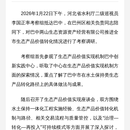
2026年1月22日下午，河北省水利厅二级巡视员
李国正率考察组抵达巴中，在巴州区相关负责同志陪
同下，对巴中两山生态资源资产经营有限公司推进全
市生态产品价值转化情况进行了考察调研。
考察组首先参观了生态产品价值实现机制巴中创
新实践中心，听取了中心在生态产品价值实现机制方
面的探索情况，重点了解了巴中市在水土保持类生态
产品转化路径上的具体做法与成果。
随后召开了生态产品价值实现座谈会，双方围绕
水土保持一体化工程实施经验、生态产品价值转化机
制与路径、相关交易流程与质量管控，以及“治理—
转化—再投入”可持续模式等方面开展了深入探讨，