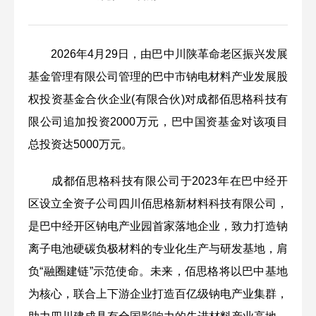
2026年4月29日，由巴中川陕革命老区振兴发展
基金管理有限公司管理的巴中市钠电材料产业发展股
权投资基金合伙企业(有限合伙)对成都佰思格科技有
限公司追加投资2000万元，巴中国资基金对该项目
总投资达5000万元。
成都佰思格科技有限公司于2023年在巴中经开
区设立全资子公司四川佰思格新材料科技有限公司，
是巴中经开区钠电产业园首家落地企业，致力打造钠
离子电池硬碳负极材料的专业化生产与研发基地，肩
负“融圈建链”示范使命。未来，佰思格将以巴中基地
为核心，联合上下游企业打造百亿级钠电产业集群，