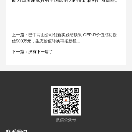
助力四川建成具有全国影响力的先进材料产业高地。
上一篇：
巴中两山公司创新实践结硕果 GEP-R价值成功授
信500万元，生态价值转换再拓新径...
下一篇：没有下一篇了
微信公众号