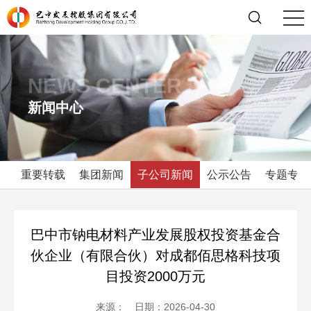
NEWS CENTER
新闻中心
重要转载
集团新闻
子公司新闻
公示公告
专题专栏
巴中市钠电材料产业发展股权投资基金合
伙企业（有限合伙）对成都佰思格科技项
目投资2000万元
来源： 日期：2026-04-30