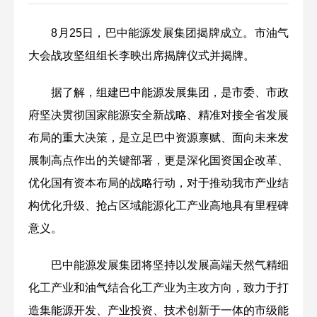
8月25日，巴中能源发展集团揭牌成立。市油气
大会战攻坚组组长李映出席揭牌仪式并揭牌。
据了解，组建巴中能源发展集团，是市委、市政
府坚决贯彻国家能源安全新战略、精准对接全省发展
布局的重大决策，是立足巴中资源禀赋、面向未来发
展制高点作出的关键部署，更是深化国资国企改革、
优化国有资本布局的战略行动，对于推动我市产业结
构优化升级、抢占区域能源化工产业高地具有里程碑
意义。
巴中能源发展集团将坚持以发展高端天然气精细
化工产业和油气结合化工产业为主攻方向，致力于打
造集能源开发、产业投资、技术创新于一体的市级能