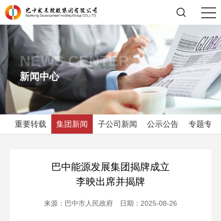
NEWS CENTER
新闻中心
重要转载
集团新闻
子公司新闻
公示公告
专题专栏
巴中能源发展集团揭牌成立
李映出席并揭牌
来源：
巴中市人民政府
日期：2025-08-26