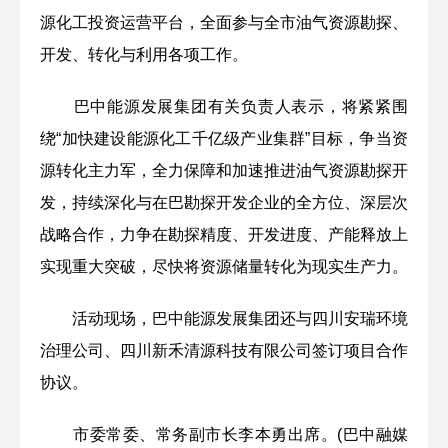
源化工投资运营平台，全面参与全市油气资源勘探、
开发、转化与利用各项工作。
巴中能源发展集团有关负责人表示，将紧紧围
绕“加快建设能源化工千亿级产业集群”目标，争当资
源转化主力军，全力保障和加速推进油气资源勘探开
发，持续深化与在巴勘探开发企业的全方位、深层次
战略合作，力争在勘探精度、开发进度、产能释放上
实现重大突破，尽快将资源储量转化为现实生产力。
活动现场，巴中能源发展集团还与四川安瑞环境
治理公司、四川新禾清源科技有限公司签订项目合作
协议。
市委常委、常务副市长李本勇出席。(巴中融媒