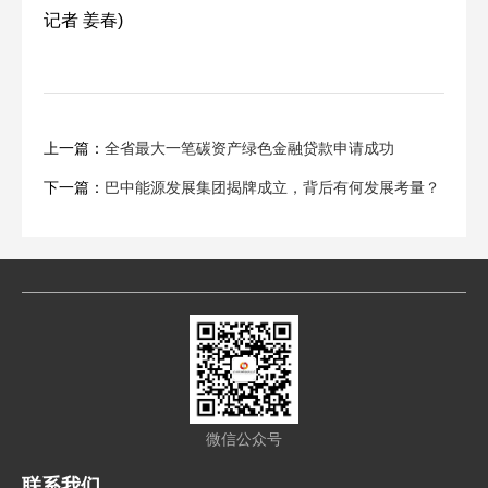
记者 姜春)
上一篇：
全省最大一笔碳资产绿色金融贷款申请成功
下一篇：
巴中能源发展集团揭牌成立，背后有何发展考量？
微信公众号
联系我们