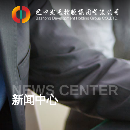
NEWS CENTER
新闻中心