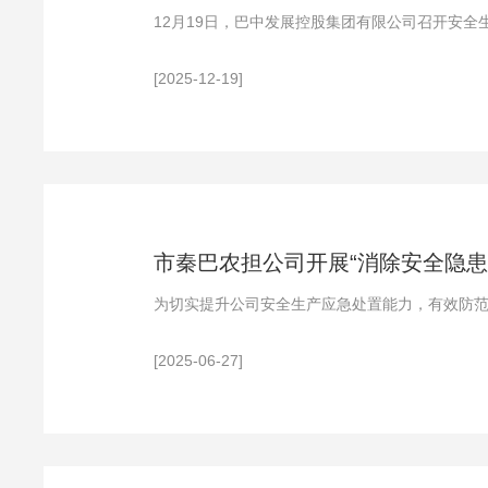
12月19日，巴中发展控股集团有限公司召开安
集团公司党委书记、董事长许大政出席会议并讲
[2025-12-19]
市秦巴农担公司开展“消除安全隐患
为切实提升公司安全生产应急处置能力，有效防范
组织开展&ldquo;消除安全隐患&rdquo;现场演
[2025-06-27]