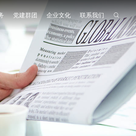
务
党建群团
企业文化
联系我们