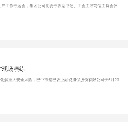
全生产工作专题会，集团公司党委专职副书记、工会主席苟儒主持会议，
话。会上观看
”现场演练
化解重大安全风险，巴中市秦巴农业融资担保股份有限公司于6月23日
练，全体干部职工