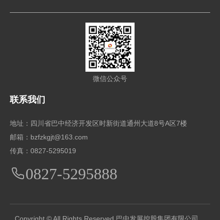
微信公众号
联系我们
地址：四川省巴中经济开发区时新街道通州大道8号A区7楼
邮箱：bzfzkgjt@163.com
传真：0827-5295019
0827-5295888
Copyright © All Rights Reserved 巴中发展控股集团有限公司