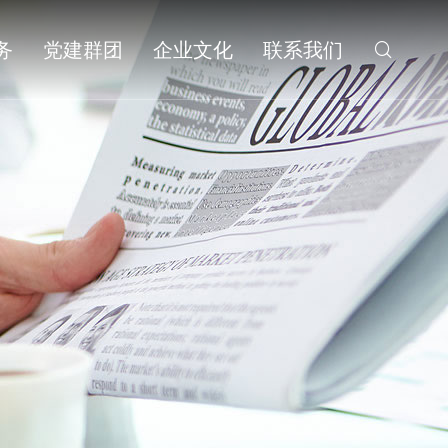
务
党建群团
企业文化
联系我们