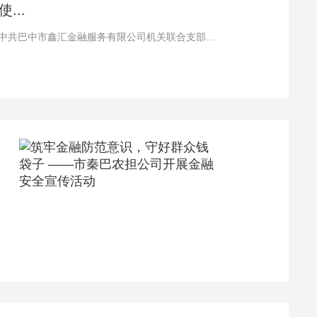
..
，中共巴中市鑫汇金融服务有限公司机关联合支部组