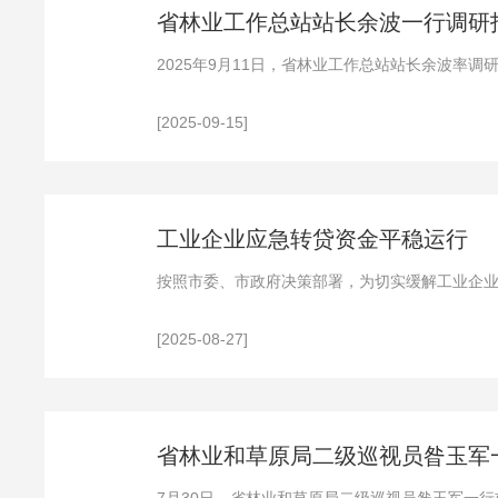
省林业工作总站站长余波一行调研
2025年9月11日，省林业工作总站站长余波
产业道路
[2025-09-15]
工业企业应急转贷资金平稳运行
按照市委、市政府决策部署，为切实缓解工业企
设立全市工业应
[2025-08-27]
省林业和草原局二级巡视员昝玉军一