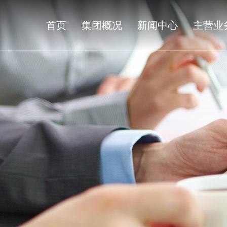
首页
集团概况
新闻中心
主营业