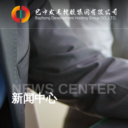
NEWS CENTER
新闻中心