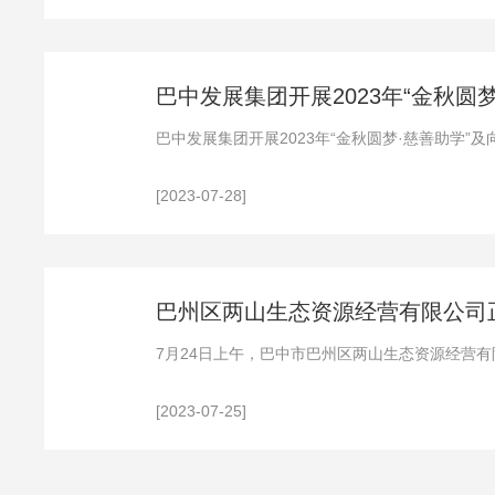
巴中发展集团开展2023年“金秋圆
巴中发展集团开展2023年“金秋圆梦·慈善助学
[2023-07-28]
巴州区两山生态资源经营有限公司
7月24日上午，巴中市巴州区两山生态资源经营
揭牌授印
[2023-07-25]