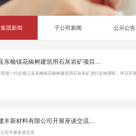
集团新闻
子公司新闻
公示公告
东榆镇花椒树建筑用石灰岩矿项目...
席苟儒一行赴南江县东榆镇花椒树建筑用石灰岩矿进行实地调研，并召开
丰新材料有限公司开展座谈交流...
限公司开展座谈交流