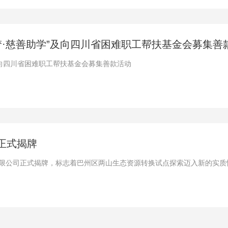
梦·慈善助学”及向四川省困难职工帮扶基金会募集善款.
”及向四川省困难职工帮扶基金会募集善款活动
正式揭牌
有限公司正式揭牌，标志着巴州区两山生态资源转换试点探索迈入新的实