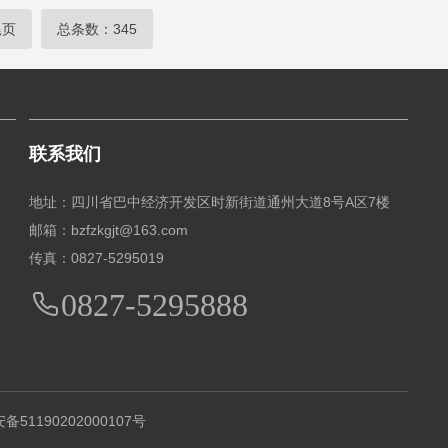
尾页
总条数：345
联系我们
地址：四川省巴中经济开发区时新街道通州大道8号A区7楼
邮箱：bzfzkgjt@163.com
传真：0827-5295019
0827-5295888
51190202000107号