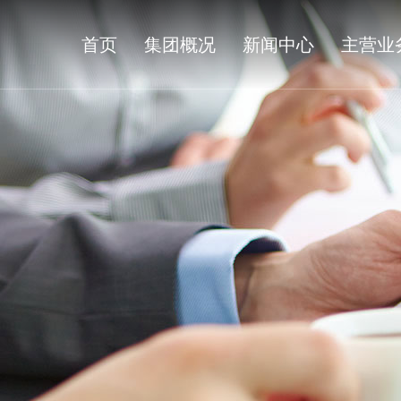
首页
集团概况
新闻中心
主营业