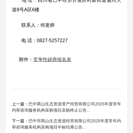
地 址：四川省巴中经济开发区时新街道通州大
道8号A区6楼
联系人：何老师
电 话：0827-5257227
附件：
竞争性磋商报名表
上一篇：
巴中两山生态资源资产经营有限公司2025年度常年
内审咨询服务机构采购项目采购终止公告...
下一篇：
巴中市两山生态资源经营有限公司2025年度常年内
审咨询服务机构采购项目中标结果公告...