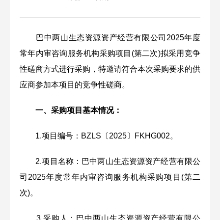
巴中两山生态资源资产经营有限公司2025年度
常年内审咨询服务机构采购项目(第二次)拟采用竞争
性磋商方式进行采购，特邀请符合本次采购要求的供
应商参加本项目的竞争性磋商。
一、采购项目基本情况：
1.项目编号：BZLS〔2025〕FKHG002。
2.项目名称：巴中两山生态资源资产经营有限公
司2025年度常年内审咨询服务机构采购项目(第二
次)。
3.采购人：巴中两山生态资源资产经营有限公