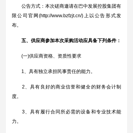
公告方式：本次磋商邀请在巴中发展控股集团有
限公司官网(http://www.bzfzjt.cn/)上以公告形式发
布。
五、供应商参加本次采购活动应具备下列条件：
(一)供应商资格、资质性要求
1、具有独立承担民事责任的能力。
2、具有良好的商业信誉和健全的财务会计制
度。
3、具有履行合同所必需的设备和专业技术能
力。