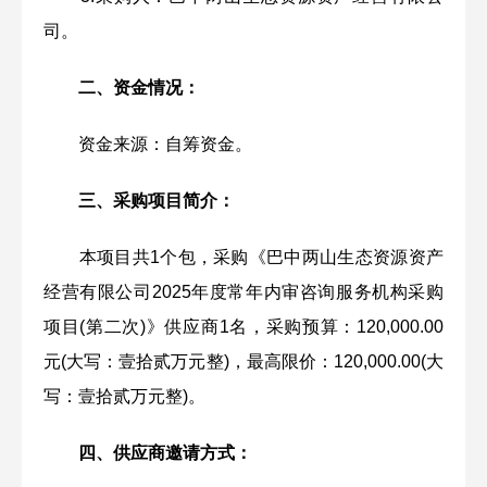
司。
二、资金情况：
资金来源：自筹资金。
三、采购项目简介：
本项目共1个包，采购《巴中两山生态资源资产
经营有限公司2025年度常年内审咨询服务机构采购
项目(第二次)》供应商1名，采购预算：120,000.00
元(大写：壹拾贰万元整)，最高限价：120,000.00(大
写：壹拾贰万元整)。
四、供应商邀请方式：