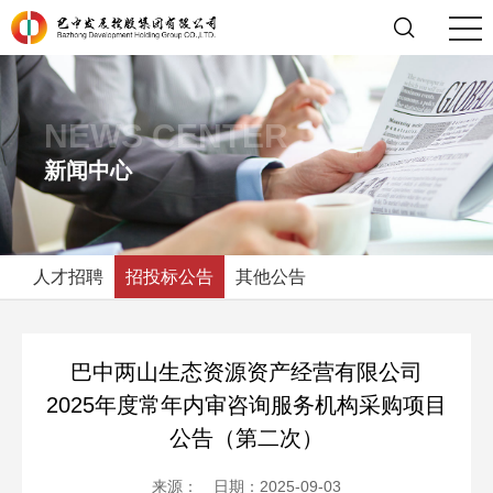
NEWS CENTER
新闻中心
人才招聘
招投标公告
其他公告
巴中两山生态资源资产经营有限公司
2025年度常年内审咨询服务机构采购项目
公告（第二次）
来源： 日期：2025-09-03