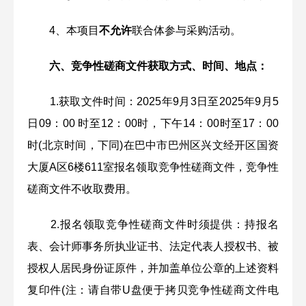
4、本项目
不允许
联合体参与采购活动。
六、竞争性磋商文件获取方式、时间、地点：
1.获取文件时间：2025年9月3日至2025年9月5
日09：00 时至12：00时，下午14：00时至17：00
时(北京时间，下同)在巴中市巴州区兴文经开区国资
大厦A区6楼611室报名领取竞争性磋商文件，竞争性
磋商文件不收取费用。
2.报名领取竞争性磋商文件时须提供：持报名
表、会计师事务所执业证书、法定代表人授权书、被
授权人居民身份证原件，并加盖单位公章的上述资料
复印件(注：请自带U盘便于拷贝竞争性磋商文件电