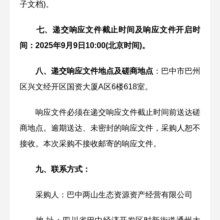
子文档)。
七、递交响应文件截止时间及响应文件开启时
间：2025年9月9日10:00(北京时间)。
八、递交响应文件地点及磋商地点
：巴中市巴州
区兴文经开区国资大厦A区6楼618室。
响应文件必须在递交响应文件截止时间前送达磋
商地点。逾期送达、未密封的响应文件，采购人恕不
接收。本次采购不接收邮寄的响应文件。
九、联系方式：
采购人：巴中两山生态资源资产经营有限公司