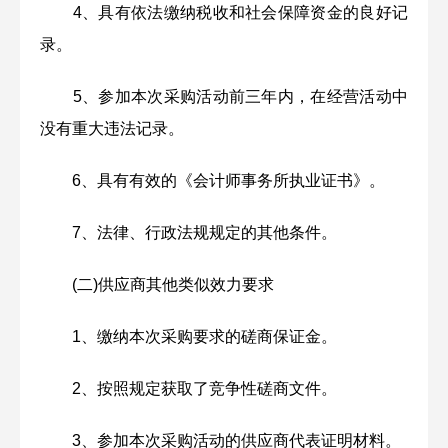
4、具有依法缴纳税收和社会保障资金的良好记
录。
5、参加本次采购活动前三年内，在经营活动中
没有重大违法记录。
6、具有有效的《会计师事务所执业证书》。
7、法律、行政法规规定的其他条件。
(二)供应商其他类似效力要求
1、缴纳本次采购要求的磋商保证金。
2、按照规定获取了竞争性磋商文件。
3、参加本次采购活动的供应商代表证明材料。