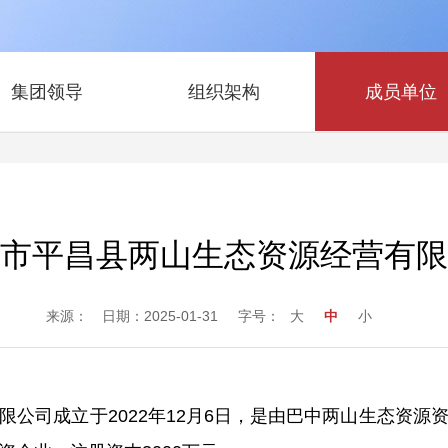
集团领导
组织架构
成员单位
市平昌县两山生态资源经营有限
来源： 日期：2025-01-31
字号：
大
中
小
司成立于2022年12月6日，是由巴中两山生态资源