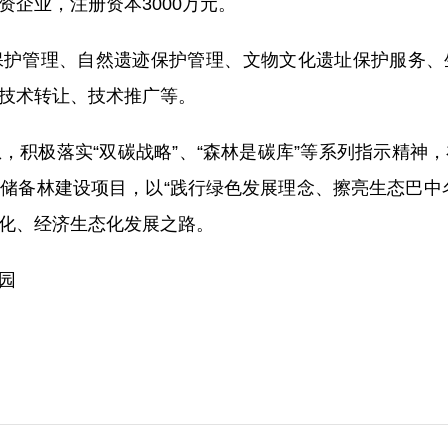
企业，注册资本3000万元。
管理、自然遗迹保护管理、文物文化遗址保护服务、
技术转让、技术推广等。
极落实“双碳战略”、“森林是碳库”等系列指示精神
储备林建设项目，以“践行绿色发展理念、擦亮生态巴中
化、经济生态化发展之路。
园