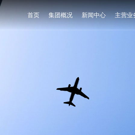
首页
集团概况
新闻中心
主营业