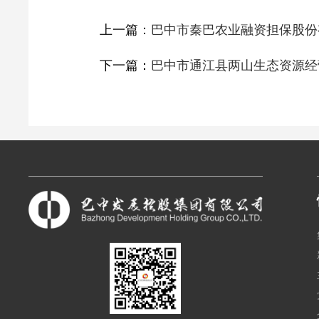
上一篇：
巴中市秦巴农业融资担保股份
下一篇：
巴中市通江县两山生态资源经