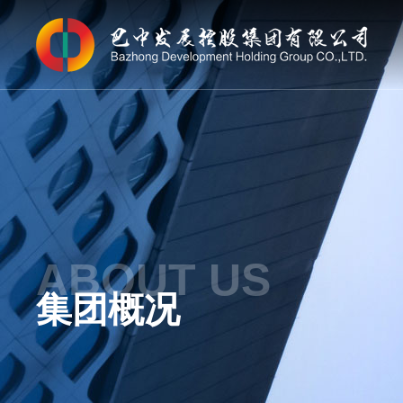
ABOUT US
集团概况