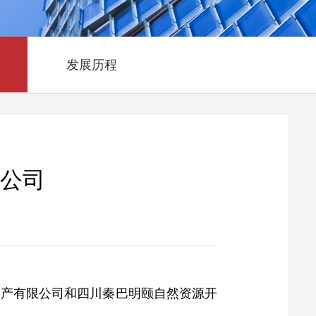
发展历程
公司
资产有限公司和四川秦巴明颐自然资源开