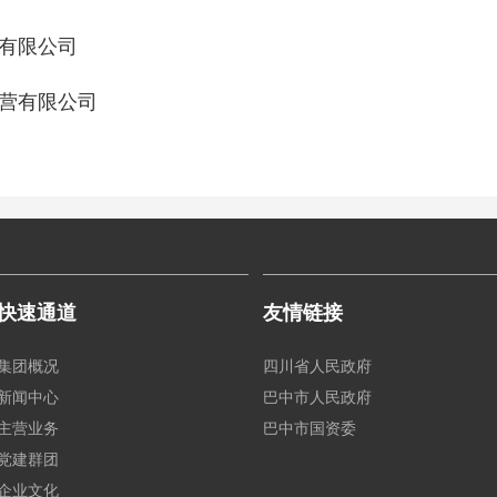
有限公司
营有限公司
快速通道
友情链接
集团概况
四川省人民政府
新闻中心
巴中市人民政府
主营业务
巴中市国资委
党建群团
企业文化