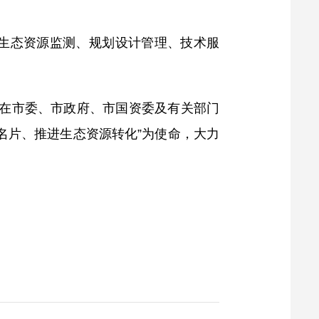
生态资源监测、规划设计管理、技术服
，在市委、市政府、市国资委及有关部门
名片、推进生态资源转化”为使命，大力