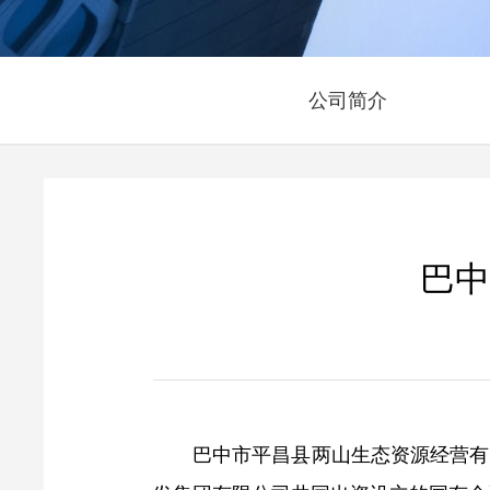
公司简介
巴中
巴中市平昌县两山生态资源经营有限公