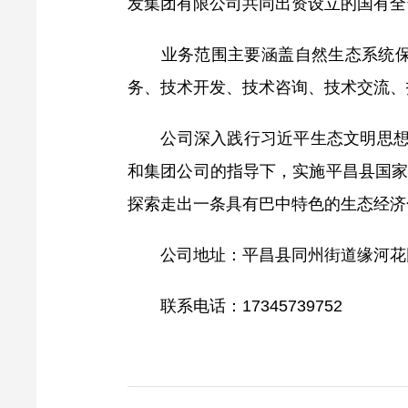
发集团有限公司共同出资设立的国有全资
业务范围主要涵盖自然生态系统保护
务、技术开发、技术咨询、技术交流、
公司深入践行习近平生态文明思想，积
和集团公司的指导下，实施平昌县国家
探索走出一条具有巴中特色的生态经济
公司地址：平昌县同州街道缘河花
联系电话：17345739752