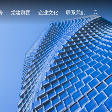
务
党建群团
企业文化
联系我们